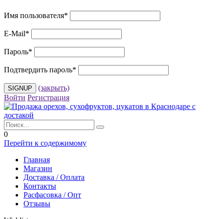
Имя пользователя
*
E-Mail
*
Пароль
*
Подтвердить пароль
*
(закрыть)
Войти
Регистрация
0
Перейти к содержимому
Главная
Магазин
Доставка / Оплата
Контакты
Расфасовка / Опт
Отзывы