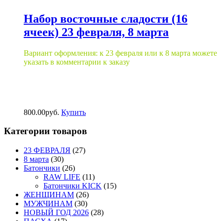
Набор восточные сладости (16
ячеек) 23 февраля, 8 марта
Вариант оформления: к 23 февраля или к 8 марта можете
указать в комментарии к заказу
800.00
р
уб.
Купить
Категории товаров
23 ФЕВРАЛЯ
(27)
8 марта
(30)
Батончики
(26)
RAW LIFE
(11)
Батончики KICK
(15)
ЖЕНЩИНАМ
(26)
МУЖЧИНАМ
(30)
НОВЫЙ ГОД 2026
(28)