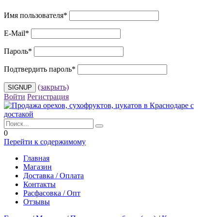
Имя пользователя
*
E-Mail
*
Пароль
*
Подтвердить пароль
*
(закрыть)
Войти
Регистрация
0
Перейти к содержимому
Главная
Магазин
Доставка / Оплата
Контакты
Расфасовка / Опт
Отзывы