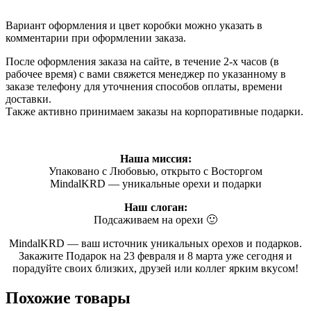
Вариант оформления и цвет коробки можно указать в
комментарии при оформлении заказа.
После оформления заказа на сайте, в течение 2-х часов (в
рабочее время) с вами свяжется менеджер по указанному в
заказе телефону для уточнения способов оплаты, времени
доставки.
Также активно принимаем заказы на корпоративные подарки.
Наша миссия:
Упаковано с Любовью, открыто с Восторгом
MindalKRD — уникальные орехи и подарки
Наш слоган:
Подсаживаем на орехи 🙂
MindalKRD — ваш источник уникальных орехов и подарков.
Закажите Подарок на 23 февраля и 8 марта уже сегодня и
порадуйте своих близких, друзей или коллег ярким вкусом!
Похожие товары