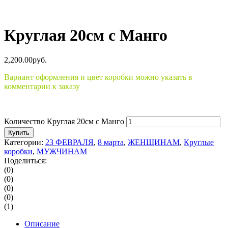
Круглая 20см с Манго
2,200.00
р
уб.
Вариант оформления и цвет коробки можно указать в
комментарии к заказу
Количество Круглая 20см с Манго
Купить
Категории:
23 ФЕВРАЛЯ
,
8 марта
,
ЖЕНЩИНАМ
,
Круглые
коробки
,
МУЖЧИНАМ
Поделиться:
(0)
(0)
(0)
(0)
(1)
Описание