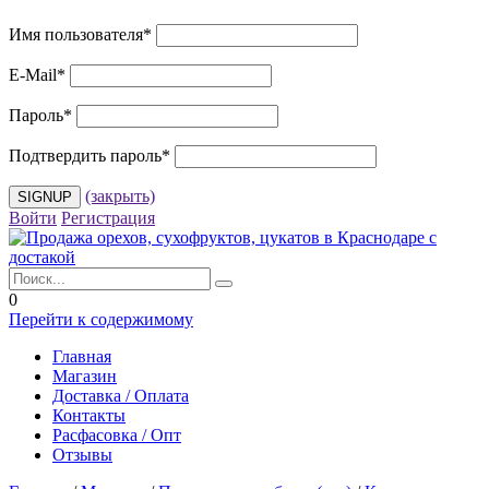
Имя пользователя
*
E-Mail
*
Пароль
*
Подтвердить пароль
*
(закрыть)
Войти
Регистрация
0
Перейти к содержимому
Главная
Магазин
Доставка / Оплата
Контакты
Расфасовка / Опт
Отзывы