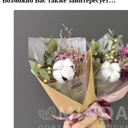
Возможно Вас также заинтересует…