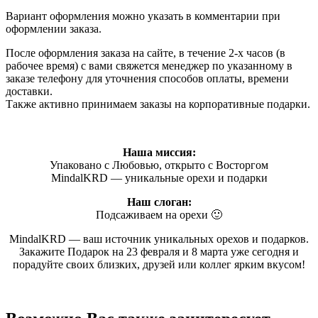
Вариант оформления можно указать в комментарии при
оформлении заказа.
После оформления заказа на сайте, в течение 2-х часов (в
рабочее время) с вами свяжется менеджер по указанному в
заказе телефону для уточнения способов оплаты, времени
доставки.
Также активно принимаем заказы на корпоративные подарки.
Наша миссия:
Упаковано с Любовью, открыто с Восторгом
MindalKRD — уникальные орехи и подарки
Наш слоган:
Подсаживаем на орехи 🙂
MindalKRD — ваш источник уникальных орехов и подарков.
Закажите Подарок на 23 февраля и 8 марта уже сегодня и
порадуйте своих близких, друзей или коллег ярким вкусом!