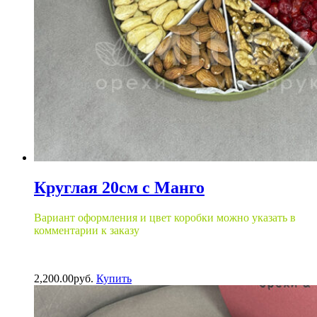
Круглая 20см с Манго
Вариант оформления и цвет коробки можно указать в
комментарии к заказу
2,200.00
р
уб.
Купить