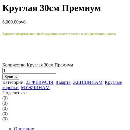
Круглая 30см Премиум
6,000.00
р
уб.
Вариант оформления и цвет коробки можете указать в комментарии к заказу
Количество Круглая 30см Премиум
Купить
Категории:
23 ФЕВРАЛЯ
,
8 марта
,
ЖЕНЩИНАМ
,
Круглые
коробки
,
МУЖЧИНАМ
Поделиться:
(0)
(0)
(0)
(0)
(0)
Описание