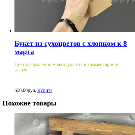
Букет из сухоцветов с хлопком к 8
марта
Цвет оформления можно указать в комментарии к
заказу
650.00
р
уб.
Купить
Похожие товары