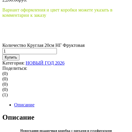
Вариант оформления и цвет коробки можете указать в
комментарии к заказу
Количество Круглая 20см НГ Фруктовая
Купить
Категория:
НОВЫЙ ГОД 2026
Поделиться:
(0)
(0)
(0)
(0)
(1)
Описание
Описание
Новогодняя подарочная коробка с орехами и сухофруктами