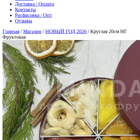
Доставка / Оплата
Контакты
Расфасовка / Опт
Отзывы
Главная
/
Магазин
/
НОВЫЙ ГОД 2026
/
Круглая 20см НГ
Фруктовая