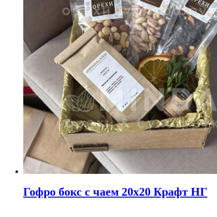
Гофро бокс с чаем 20х20 Крафт НГ