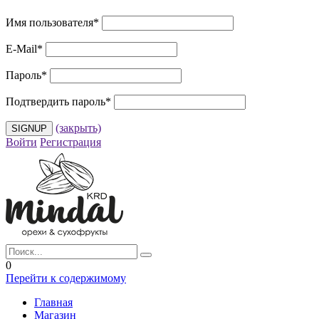
Имя пользователя
*
E-Mail
*
Пароль
*
Подтвердить пароль
*
(закрыть)
Войти
Регистрация
0
Перейти к содержимому
Главная
Магазин