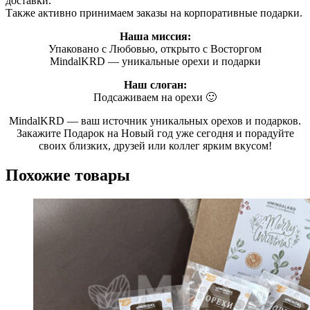
доставки.
Также активно принимаем заказы на корпоративные подарки.
Наша миссия:
Упаковано с Любовью, открыто с Восторгом
MindalKRD — уникальные орехи и подарки
Наш слоган:
Подсаживаем на орехи 🙂
MindalKRD — ваш источник уникальных орехов и подарков.
Закажите Подарок на Новый год уже сегодня и порадуйте
своих близких, друзей или коллег ярким вкусом!
Похожие товары