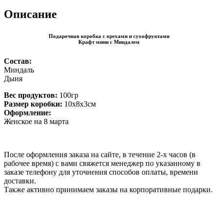
Описание
Подарочная коробка с орехами и сухофруктами
Крафт мини с Миндалем
Состав:
Миндаль
Дыня
Вес продуктов:
100гр
Размер коробки:
10х8х3см
Оформление:
Женское на 8 марта
После оформления заказа на сайте, в течение 2-х часов (в
рабочее время) с вами свяжется менеджер по указанному в
заказе телефону для уточнения способов оплаты, времени
доставки.
Также активно принимаем заказы на корпоративные подарки.