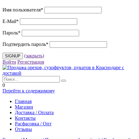
Имя пользователя
*
E-Mail
*
Пароль
*
Подтвердить пароль
*
(закрыть)
Войти
Регистрация
0
Перейти к содержимому
Главная
Магазин
Доставка / Оплата
Контакты
Расфасовка / Опт
Отзывы