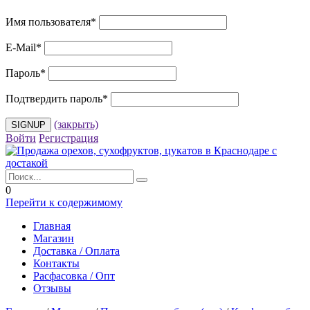
Имя пользователя
*
E-Mail
*
Пароль
*
Подтвердить пароль
*
(закрыть)
Войти
Регистрация
0
Перейти к содержимому
Главная
Магазин
Доставка / Оплата
Контакты
Расфасовка / Опт
Отзывы