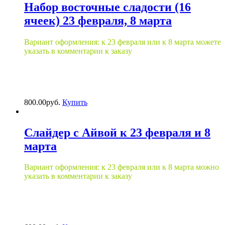
Набор восточные сладости (16
ячеек) 23 февраля, 8 марта
Вариант оформления: к 23 февраля или к 8 марта можете
указать в комментарии к заказу
800.00
р
уб.
Купить
Слайдер с Айвой к 23 февраля и 8
марта
Вариант оформления: к 23 февраля или к 8 марта можно
указать в комментарии к заказу