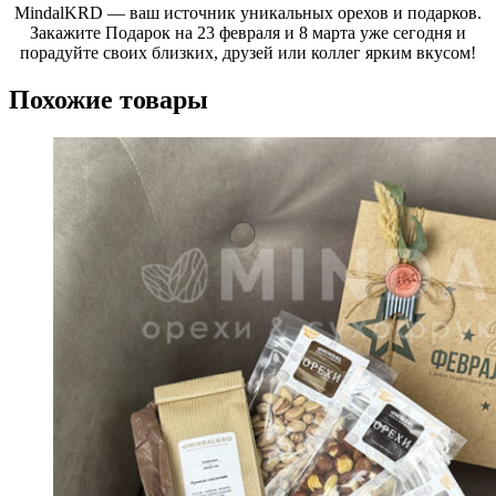
MindalKRD — ваш источник уникальных орехов и подарков.
Закажите Подарок на 23 февраля и 8 марта уже сегодня и
порадуйте своих близких, друзей или коллег ярким вкусом!
Похожие товары