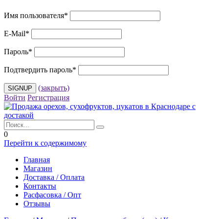
Имя пользователя
*
E-Mail
*
Пароль
*
Подтвердить пароль
*
(закрыть)
Войти
Регистрация
0
Перейти к содержимому
Главная
Магазин
Доставка / Оплата
Контакты
Расфасовка / Опт
Отзывы