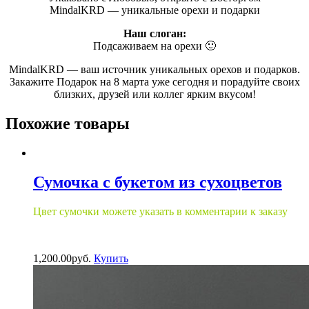
MindalKRD — уникальные орехи и подарки
Наш слоган:
Подсаживаем на орехи 🙂
MindalKRD — ваш источник уникальных орехов и подарков.
Закажите Подарок на 8 марта уже сегодня и порадуйте своих
близких, друзей или коллег ярким вкусом!
Похожие товары
Сумочка с букетом из сухоцветов
Цвет сумочки можете указать в комментарии к заказу
1,200.00
р
уб.
Купить