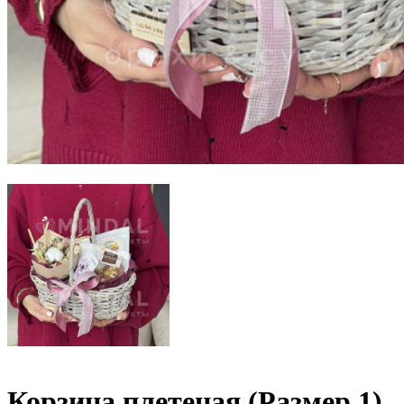
Корзина плетеная (Размер 1)