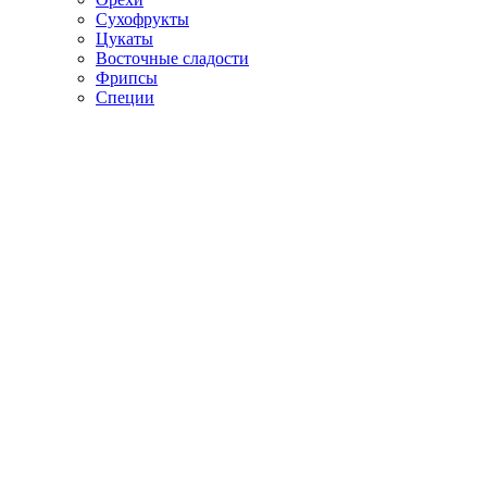
Сухофрукты
Цукаты
Восточные сладости
Фрипсы
Специи