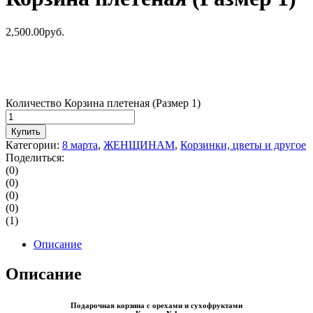
2,500.00
р
уб.
Количество Корзина плетеная (Размер 1)
Купить
Категории:
8 марта
,
ЖЕНЩИНАМ
,
Корзинки, цветы и другое
Поделиться:
(0)
(0)
(0)
(0)
(1)
Описание
Описание
Подарочная корзина с орехами и сухофруктами