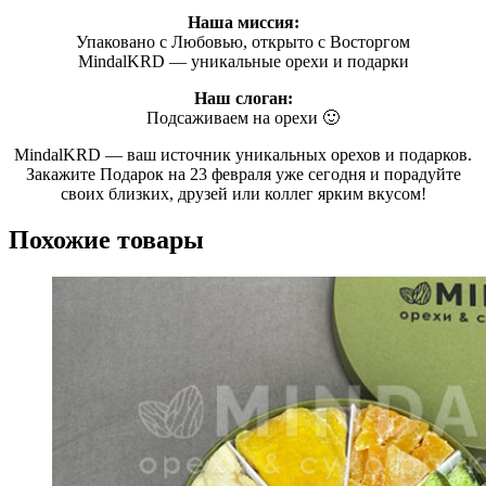
Наша миссия:
Упаковано с Любовью, открыто с Восторгом
MindalKRD — уникальные орехи и подарки
Наш слоган:
Подсаживаем на орехи 🙂
MindalKRD — ваш источник уникальных орехов и подарков.
Закажите Подарок на 23 февраля уже сегодня и порадуйте
своих близких, друзей или коллег ярким вкусом!
Похожие товары