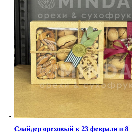
Слайдер ореховый к 23 февраля и 8