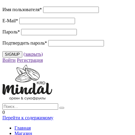
Имя пользователя
*
E-Mail
*
Пароль
*
Подтвердить пароль
*
(закрыть)
Войти
Регистрация
0
Перейти к содержимому
Главная
Магазин