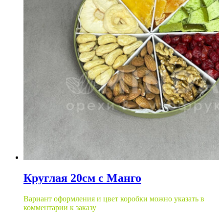
Круглая 20см с Манго
Вариант оформления и цвет коробки можно указать в
комментарии к заказу