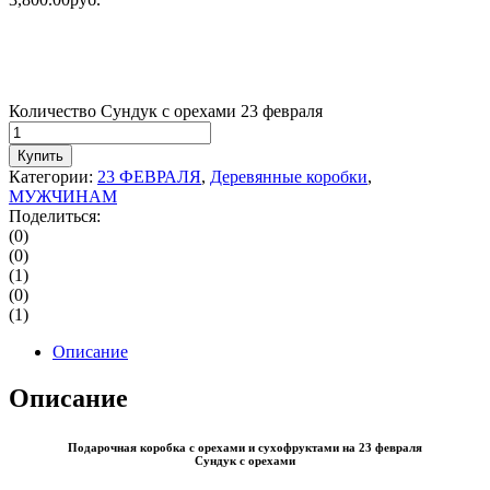
Количество Сундук с орехами 23 февраля
Купить
Категории:
23 ФЕВРАЛЯ
,
Деревянные коробки
,
МУЖЧИНАМ
Поделиться:
(0)
(0)
(1)
(0)
(1)
Описание
Описание
Подарочная коробка с орехами и сухофруктами на 23 февраля
Сундук с орехами