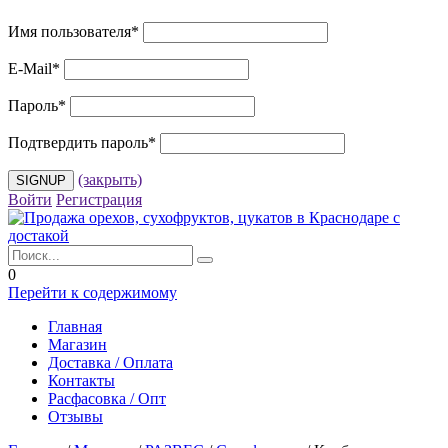
Имя пользователя
*
E-Mail
*
Пароль
*
Подтвердить пароль
*
(закрыть)
Войти
Регистрация
0
Перейти к содержимому
Главная
Магазин
Доставка / Оплата
Контакты
Расфасовка / Опт
Отзывы