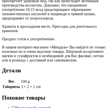
приобретает здоровый вид, так как происходит активация
производства коллагена. Доказано, что ежедневное
употребление 10-15 ягод предотвращают образование
злокачественных опухолей в пищеводе и прямой кишке,
предохраняет от атеросклероза.
Хранить в прохладном месте. Пригодна для длительного
хранения.
Продукт готов к употреблению.
В нашем интернет-магазине «Миндаль» Вы найдете не только
полезные но и очень вкусные товары. Широкий ассортимент
орехов и сухофруктов в необходимой для Вас фасовке, оптом
или в розницу с доставкой или самовывозом.
Детали
Вес
100 g
Габариты
3 × 2 × 1 cm
Похожие товары