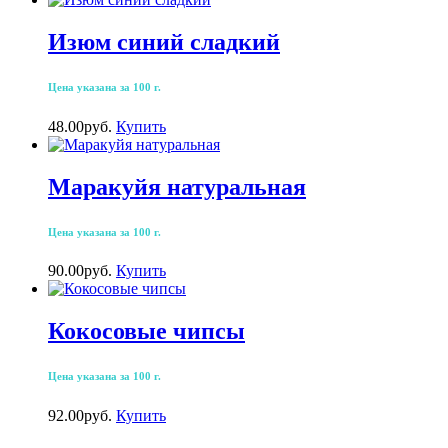
Изюм синий сладкий
Цена указана за 100 г.
48.00
р
уб.
Купить
Маракуйя натуральная
Цена указана за 100 г.
90.00
р
уб.
Купить
Кокосовые чипсы
Цена указана за 100 г.
92.00
р
уб.
Купить