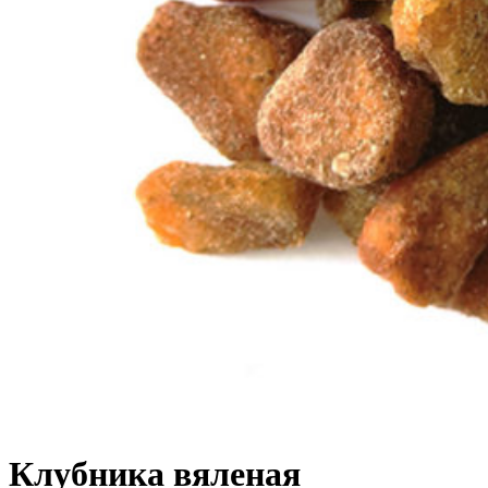
Клубника вяленая