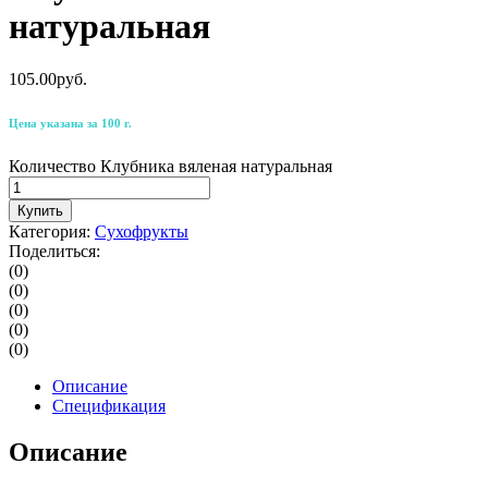
натуральная
105.00
р
уб.
Цена указана за 100 г.
Количество Клубника вяленая натуральная
Купить
Категория:
Сухофрукты
Поделиться:
(0)
(0)
(0)
(0)
(0)
Описание
Спецификация
Описание