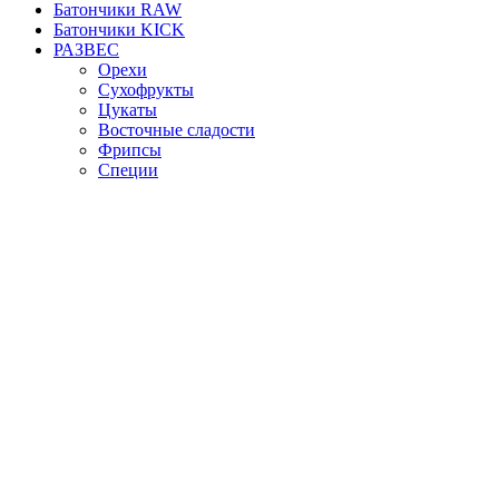
Батончики RAW
Батончики KICK
РАЗВЕС
Орехи
Сухофрукты
Цукаты
Восточные сладости
Фрипсы
Специи