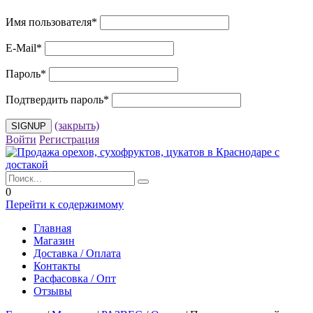
Имя пользователя
*
E-Mail
*
Пароль
*
Подтвердить пароль
*
(закрыть)
Войти
Регистрация
0
Перейти к содержимому
Главная
Магазин
Доставка / Оплата
Контакты
Расфасовка / Опт
Отзывы