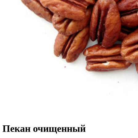
Пекан очищенный