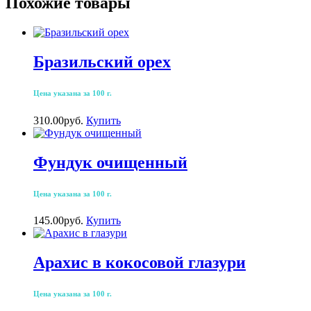
Похожие товары
Бразильский орех
Цена указана за 100 г.
310.00
р
уб.
Купить
Фундук очищенный
Цена указана за 100 г.
145.00
р
уб.
Купить
Арахис в кокосовой глазури
Цена указана за 100 г.