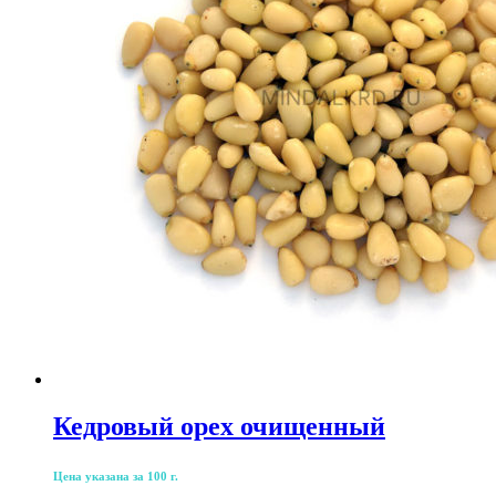
Кедровый орех очищенный
Цена указана за 100 г.