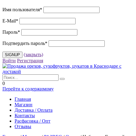
Имя пользователя
*
E-Mail
*
Пароль
*
Подтвердить пароль
*
(закрыть)
Войти
Регистрация
0
Перейти к содержимому
Главная
Магазин
Доставка / Оплата
Контакты
Расфасовка / Опт
Отзывы