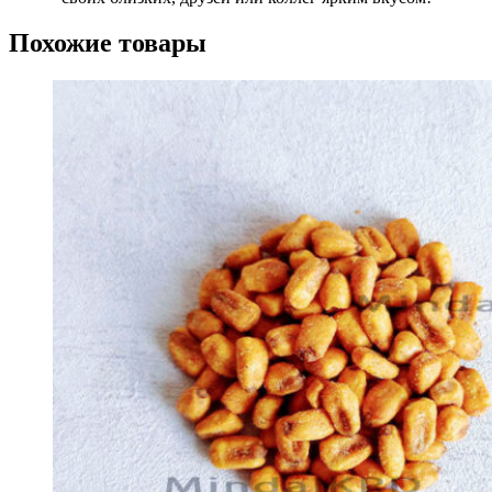
Похожие товары