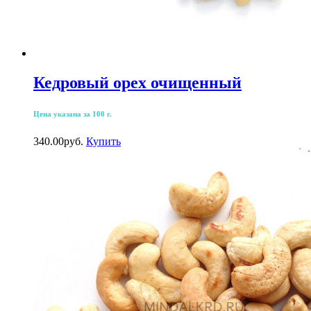
Кедровый орех очищенный
Цена указана за 100 г.
340.00
р
уб.
Купить