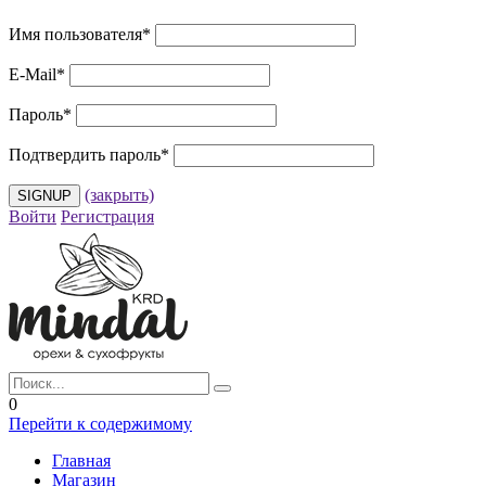
Имя пользователя
*
E-Mail
*
Пароль
*
Подтвердить пароль
*
(закрыть)
Войти
Регистрация
0
Перейти к содержимому
Главная
Магазин