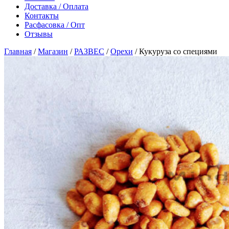
Доставка / Оплата
Контакты
Расфасовка / Опт
Отзывы
Главная
/
Магазин
/
РАЗВЕС
/
Орехи
/
Кукуруза со специями