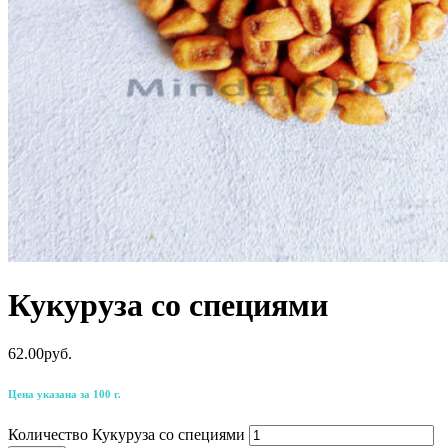
Кукуруза со специями
62.00
р
уб.
Цена указана за 100 г.
Количество Кукуруза со специями