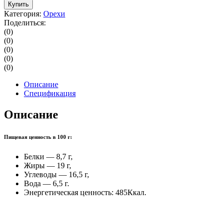
Купить
Категория:
Орехи
Поделиться:
(0)
(0)
(0)
(0)
(0)
Описание
Спецификация
Описание
Пищевая ценность в 100 г:
Белки — 8,7 г,
Жиры — 19 г,
Углеводы — 16,5 г,
Вода — 6,5 г.
Энергетическая ценность: 485Ккал.