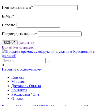
Имя пользователя
*
E-Mail
*
Пароль
*
Подтвердить пароль
*
(закрыть)
Войти
Регистрация
0
Перейти к содержимому
Главная
Магазин
Доставка / Оплата
Контакты
Расфасовка / Опт
Отзывы