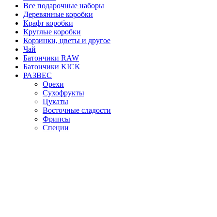
Все подарочные наборы
Деревянные коробки
Крафт коробки
Круглые коробки
Корзинки, цветы и другое
Чай
Батончики RAW
Батончики KICK
РАЗВЕС
Орехи
Сухофрукты
Цукаты
Восточные сладости
Фрипсы
Специи