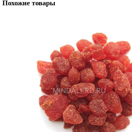
Похожие товары