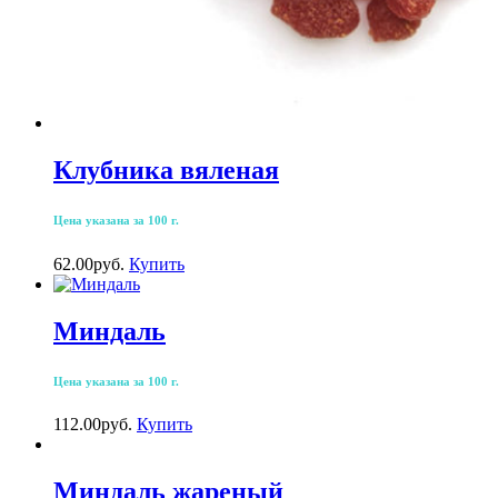
Клубника вяленая
Цена указана за 100 г.
62.00
р
уб.
Купить
Миндаль
Цена указана за 100 г.
112.00
р
уб.
Купить
Миндаль жареный