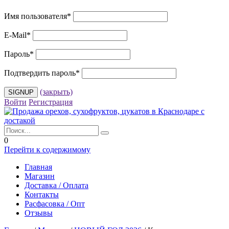
Имя пользователя
*
E-Mail
*
Пароль
*
Подтвердить пароль
*
(закрыть)
Войти
Регистрация
0
Перейти к содержимому
Главная
Магазин
Доставка / Оплата
Контакты
Расфасовка / Опт
Отзывы