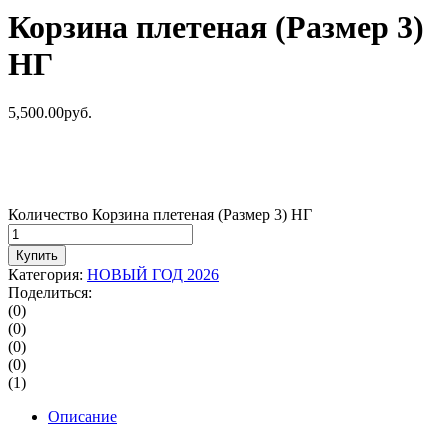
Корзина плетеная (Размер 3)
НГ
5,500.00
р
уб.
Количество Корзина плетеная (Размер 3) НГ
Купить
Категория:
НОВЫЙ ГОД 2026
Поделиться:
(0)
(0)
(0)
(0)
(1)
Описание