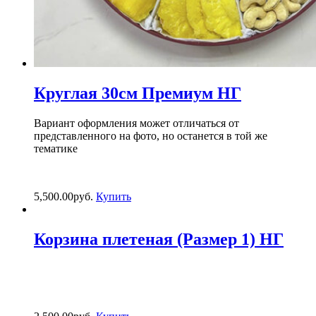
Круглая 30см Премиум НГ
Вариант оформления может отличаться от
представленного на фото, но останется в той же
тематике
5,500.00
р
уб.
Купить
Корзина плетеная (Размер 1) НГ