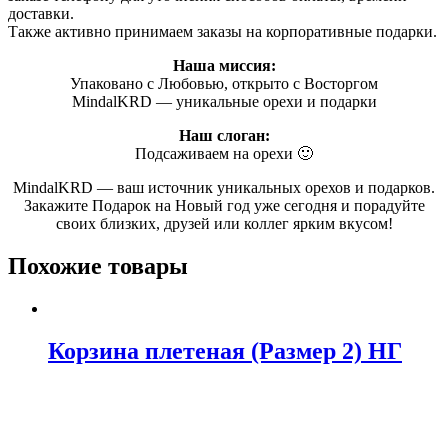
доставки.
Также активно принимаем заказы на корпоративные подарки.
Наша миссия:
Упаковано с Любовью, открыто с Восторгом
MindalKRD — уникальные орехи и подарки
Наш слоган:
Подсаживаем на орехи 🙂
MindalKRD — ваш источник уникальных орехов и подарков.
Закажите Подарок на Новый год уже сегодня и порадуйте
своих близких, друзей или коллег ярким вкусом!
Похожие товары
Корзина плетеная (Размер 2) НГ