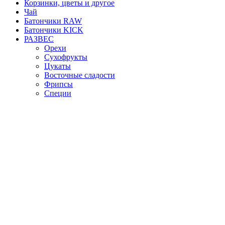
Корзинки, цветы и другое
Чай
Батончики RAW
Батончики KICK
РАЗВЕС
Орехи
Сухофрукты
Цукаты
Восточные сладости
Фрипсы
Специи