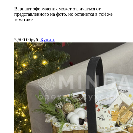
Вариант оформления может отличаться от
представленного на фото, но останется в той же
тематике
5,500.00
р
уб.
Купить