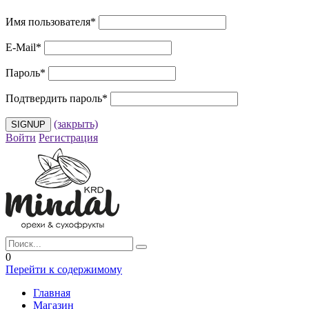
Имя пользователя
*
E-Mail
*
Пароль
*
Подтвердить пароль
*
(закрыть)
Войти
Регистрация
0
Перейти к содержимому
Главная
Магазин