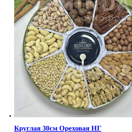
Круглая 30см Ореховая НГ