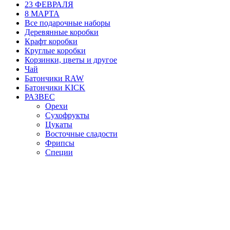
23 ФЕВРАЛЯ
8 МАРТА
Все подарочные наборы
Деревянные коробки
Крафт коробки
Круглые коробки
Корзинки, цветы и другое
Чай
Батончики RAW
Батончики KICK
РАЗВЕС
Орехи
Сухофрукты
Цукаты
Восточные сладости
Фрипсы
Специи