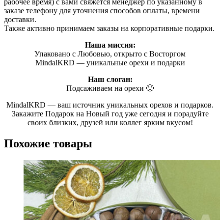
рабочее время) с вами свяжется менеджер по указанному в
заказе телефону для уточнения способов оплаты, времени
доставки.
Также активно принимаем заказы на корпоративные подарки.
Наша миссия:
Упаковано с Любовью, открыто с Восторгом
MindalKRD — уникальные орехи и подарки
Наш слоган:
Подсаживаем на орехи 🙂
MindalKRD — ваш источник уникальных орехов и подарков.
Закажите Подарок на Новый год уже сегодня и порадуйте
своих близких, друзей или коллег ярким вкусом!
Похожие товары