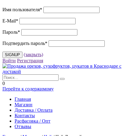
Имя пользователя
*
E-Mail
*
Пароль
*
Подтвердить пароль
*
(закрыть)
Войти
Регистрация
0
Перейти к содержимому
Главная
Магазин
Доставка / Оплата
Контакты
Расфасовка / Опт
Отзывы