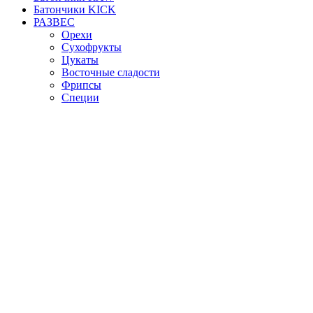
Батончики KICK
РАЗВЕС
Орехи
Сухофрукты
Цукаты
Восточные сладости
Фрипсы
Специи