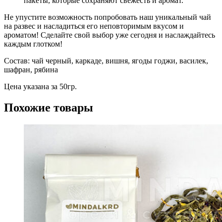
пакеты, которые сохраняют свежесть и аромат.
Не упустите возможность попробовать наш уникальный чай
на развес и насладиться его неповторимым вкусом и
ароматом! Сделайте свой выбор уже сегодня и наслаждайтесь
каждым глотком!
Состав: чай черный, каркаде, вишня, ягоды годжи, василек,
шафран, рябина
Цена указана за 50гр.
Похожие товары