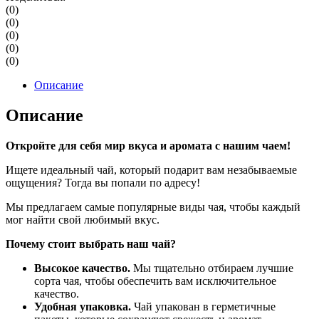
(0)
(0)
(0)
(0)
(0)
Описание
Описание
Откройте для себя мир вкуса и аромата с нашим чаем!
Ищете идеальный чай, который подарит вам незабываемые
ощущения? Тогда вы попали по адресу!
Мы предлагаем самые популярные виды чая, чтобы каждый
мог найти свой любимый вкус.
Почему стоит выбрать наш чай?
Высокое качество.
Мы тщательно отбираем лучшие
сорта чая, чтобы обеспечить вам исключительное
качество.
Удобная упаковка.
Чай упакован в герметичные