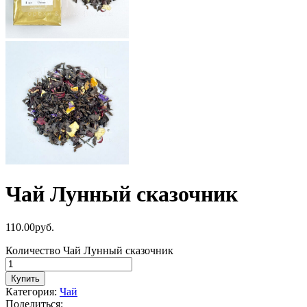
Чай Лунный сказочник
110.00
р
уб.
Количество Чай Лунный сказочник
Купить
Категория:
Чай
Поделиться: