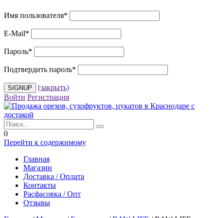
Имя пользователя
*
E-Mail
*
Пароль
*
Подтвердить пароль
*
(закрыть)
Войти
Регистрация
0
Перейти к содержимому
Главная
Магазин
Доставка / Оплата
Контакты
Расфасовка / Опт
Отзывы