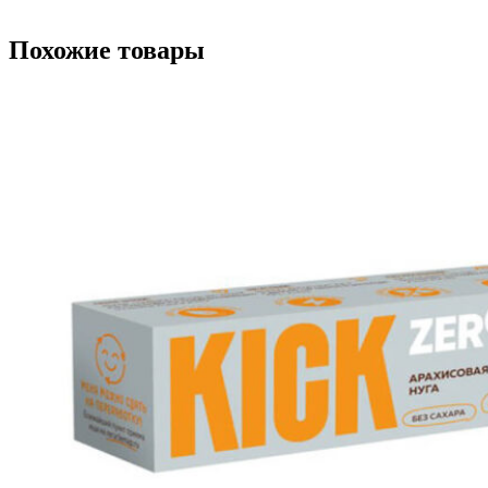
Похожие товары