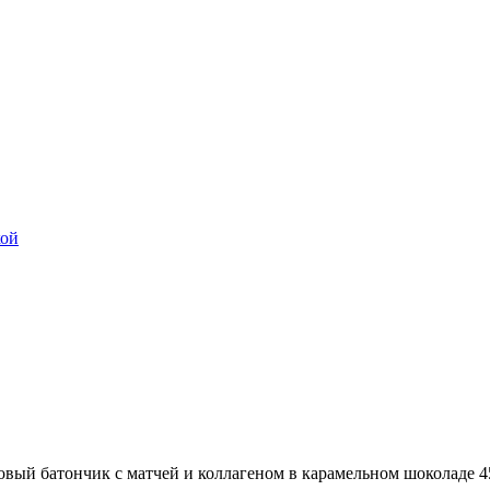
вый батончик с матчей и коллагеном в карамельном шоколаде 4