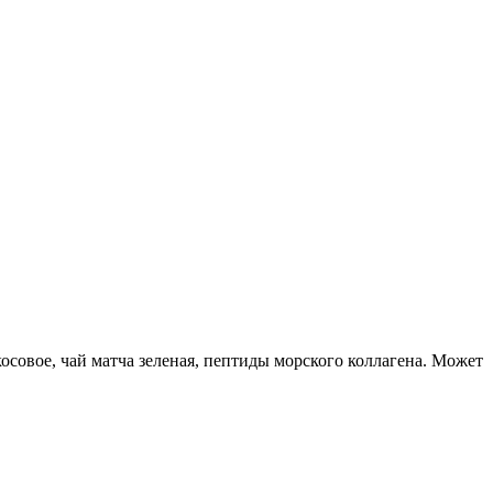
окосовое, чай матча зеленая, пептиды морского коллагена. Может