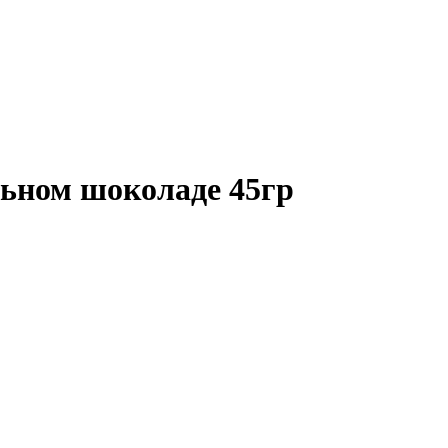
льном шоколаде 45гр