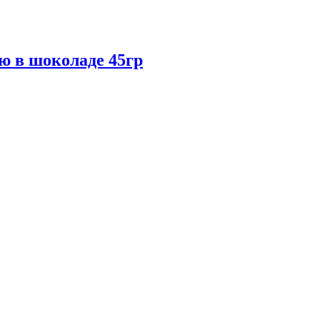
ю в шоколаде 45гр