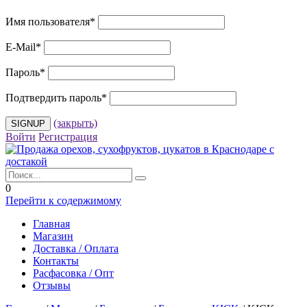
Имя пользователя
*
E-Mail
*
Пароль
*
Подтвердить пароль
*
(закрыть)
Войти
Регистрация
0
Перейти к содержимому
Главная
Магазин
Доставка / Оплата
Контакты
Расфасовка / Опт
Отзывы