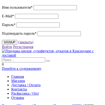
Имя пользователя
*
E-Mail
*
Пароль
*
Подтвердить пароль
*
(закрыть)
Войти
Регистрация
0
Перейти к содержимому
Главная
Магазин
Доставка / Оплата
Контакты
Расфасовка / Опт
Отзывы