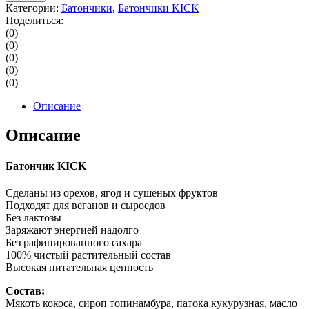
Категории:
Батончики
,
Батончики KICK
Поделиться:
(0)
(0)
(0)
(0)
(0)
Описание
Описание
Батончик KICK
Сделаны из орехов, ягод и сушеных фруктов
Подходят для веганов и сыроедов
Без лактозы
Заряжают энергией надолго
Без рафинированного сахара
100% чистый растительный состав
Высокая питательная ценность
Состав:
Мякоть кокоса, сироп топинамбура, патока кукурузная, масло