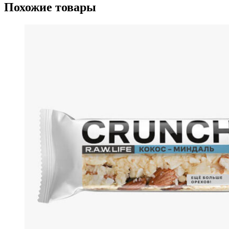
Похожие товары