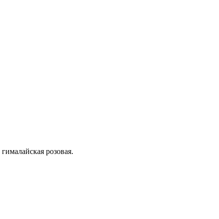
 гималайская розовая.