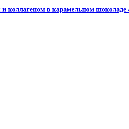
 и коллагеном в карамельном шоколаде 