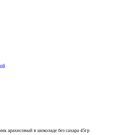
ик арахисовый в шоколаде без сахара 45гр