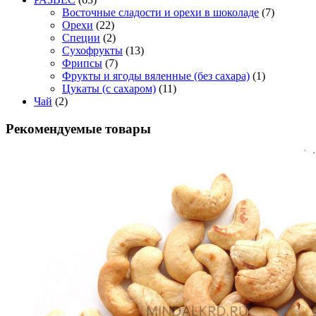
Восточные сладости и орехи в шоколаде
(7)
Орехи
(22)
Специи
(2)
Сухофрукты
(13)
Фрипсы
(7)
Фрукты и ягоды вяленные (без сахара)
(1)
Цукаты (с сахаром)
(11)
Чай
(2)
Рекомендуемые товары