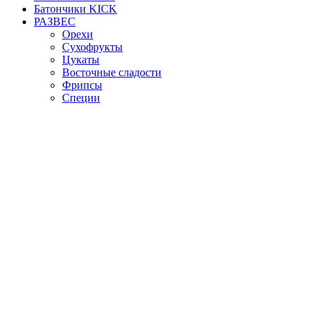
Батончики KICK
РАЗВЕС
Орехи
Сухофрукты
Цукаты
Восточные сладости
Фрипсы
Специи